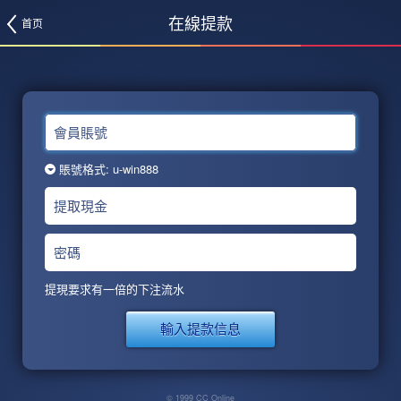
在線提款
首页
會員賬號
賬號格式: u-win888
提取現金
密碼
提現要求有一倍的下注流水
輸入提款信息
© 1999 CC Online